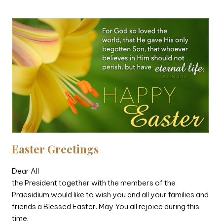
Easter Greetings
Dear All
the President together with the members of the
Praesidium would like to wish you and all your families and
friends a Blessed Easter. May You all rejoice during this
time.