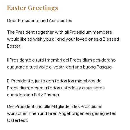
Easter Greetings
Dear Presidents and Associates
The President together with all Praesidium members
would like to wish you all and your loved ones a Blessed
Easter.
Il Presidente e tutti i membri del Praesidium desiderano
augurare a tutti voi e ai vostri cari una buona Pasqua.
El Presidente, junto con todos los miembros del
Praesidium, desea a todos ustedes y a sus seres
queridos una Feliz Pascua.
Der Präsident und alle Mitglieder des Präsidiums
wünschen Ihnen und Ihren Angehörigen ein gesegnetes
Osterfest.