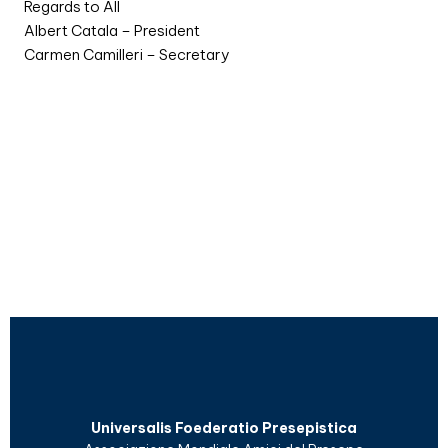
Regards to All
Albert Catala – President
Carmen Camilleri – Secretary
Universalis Foederatio Presepistica