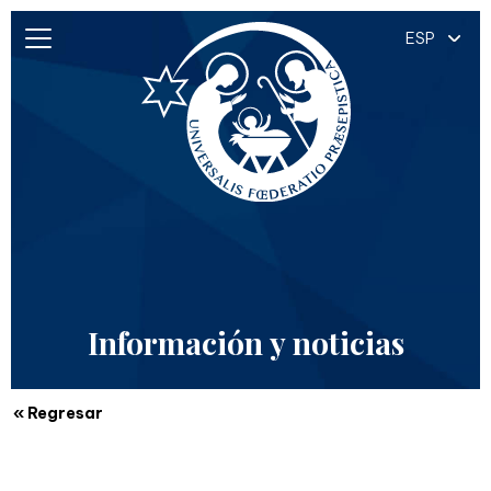
ESP
Información y noticias
« Regresar