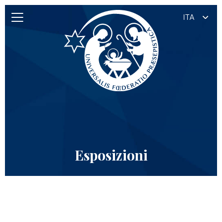
ITA
Esposizioni