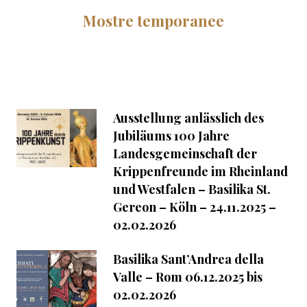
Mostre temporanee
Ausstellung anlässlich des
Jubiläums 100 Jahre
Landesgemeinschaft der
Krippenfreunde im Rheinland
und Westfalen – Basilika St.
Gereon – Köln – 24.11.2025 –
02.02.2026
Basilika Sant’Andrea della
Valle – Rom 06.12.2025 bis
02.02.2026