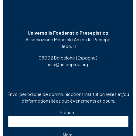
Universalis Foederatio Presepistica
Associazione Mondiale Amici del Presepe
Lledo, 11
08002 Barcelone (Espagne)
info@unfoeprae.org
Envoi périodique de communications institutionnelles et/ou
d'informations liées aux événements et cours.
Prénom:
Nom: