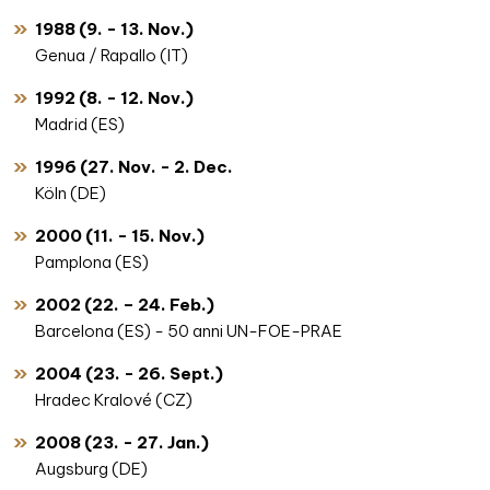
1988 (9. - 13. Nov.)
Genua / Rapallo (IT)
1992 (8. - 12. Nov.)
Madrid (ES)
1996 (27. Nov. - 2. Dec.
Köln (DE)
2000 (11. - 15. Nov.)
Pamplona (ES)
2002 (22. – 24. Feb.)
Barcelona (ES) - 50 anni UN-FOE-PRAE
2004 (23. - 26. Sept.)
Hradec Kralové (CZ)
2008 (23. - 27. Jan.)
Augsburg (DE)