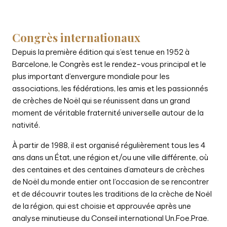
Congrès internationaux
Depuis la première édition qui s’est tenue en 1952 à
Barcelone, le Congrès est le rendez-vous principal et le
plus important d’envergure mondiale pour les
associations, les fédérations, les amis et les passionnés
de crèches de Noël qui se réunissent dans un grand
moment de véritable fraternité universelle autour de la
nativité.
À partir de 1988, il est organisé régulièrement tous les 4
ans dans un État, une région et/ou une ville différente, où
des centaines et des centaines d’amateurs de crèches
de Noël du monde entier ont l’occasion de se rencontrer
et de découvrir toutes les traditions de la crèche de Noël
de la région, qui est choisie et approuvée après une
analyse minutieuse du Conseil international Un.Foe.Prae.