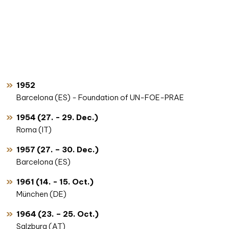
1952
Barcelona (ES) - Foundation of UN-FOE-PRAE
1954 (27. - 29. Dec.)
Roma (IT)
1957 (27. – 30. Dec.)
Barcelona (ES)
1961 (14. - 15. Oct.)
München (DE)
1964 (23. – 25. Oct.)
Salzburg (AT)