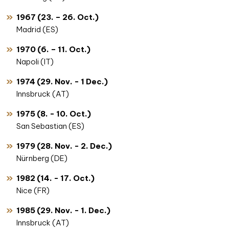
1967 (23. – 26. Oct.)
Madrid (ES)
1970 (6. – 11. Oct.)
Napoli (IT)
1974 (29. Nov. - 1 Dec.)
Innsbruck (AT)
1975 (8. - 10. Oct.)
San Sebastian (ES)
1979 (28. Nov. - 2. Dec.)
Nürnberg (DE)
1982 (14. - 17. Oct.)
Nice (FR)
1985 (29. Nov. - 1. Dec.)
Innsbruck (AT)