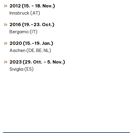
2012 (15. - 18. Nov.)
Innsbruck (AT)
2016 (19.-23. Oct.)
Bergamo (IT)
2020 (15.-19. Jan.)
Aachen (DE, BE, NL)
2023 (29. Ott. - 5. Nov.)
Siviglia (ES)